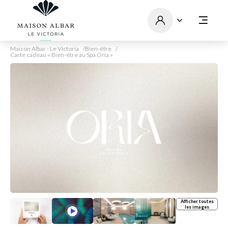
Maison Albar - Le Victoria
Bien-être
Carte cadeau « Bien-être au Spa Oria »
Afficher toutes
les images