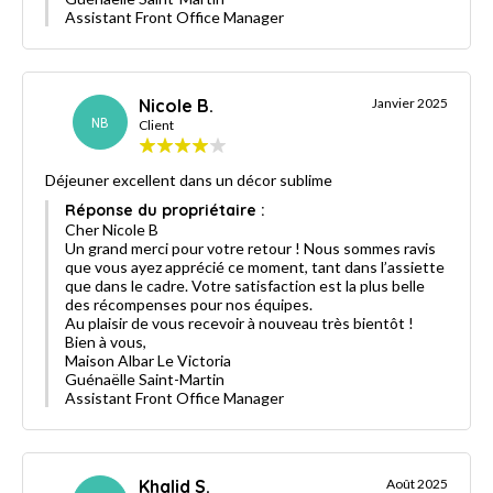
Assistant Front Office Manager
Nicole B.
Janvier 2025
NB
Client
Déjeuner excellent dans un décor sublime
Réponse du propriétaire :
Cher Nicole B
Un grand merci pour votre retour ! Nous sommes ravis
que vous ayez apprécié ce moment, tant dans l’assiette
que dans le cadre. Votre satisfaction est la plus belle
des récompenses pour nos équipes.
Au plaisir de vous recevoir à nouveau très bientôt !
Bien à vous,
Maison Albar Le Victoria
Guénaëlle Saint-Martin
Assistant Front Office Manager
Khalid S.
Août 2025