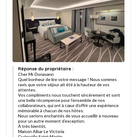
Réponse du propriétaire :
Cher Mr Donavann
Quel bonheur de lire votre message ! Nous sommes
ravis que votre séjour ait été à la hauteur de vos
attentes.
Vos compliments nous touchent sincèrement et sont
une belle récompense pour l’ensemble de nos
collaborateurs, qui ont à cœur d’offrir une expérience
mémorable à chacun de nos hôtes.
Nous serions enchantés de vous accueillir à nouveau
pour un autre moment d’exception.
À très bientôt,
Maison Albar Le Victoria
Guénaëlle Saint-Martin