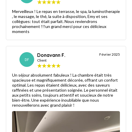
Merveilleux ! Le repas en terrasse, le spa, la luminotherapie
, le massage, le thé, la suite à disposition, Emy et ses
collègues: tout était parfait. Nous reviendrons
prochainement !!!un grand merci pour ces délicieux
moments
Donavann F.
Février 2025
DF
Client
Un séjour absolument fabuleux ! La chambre était très
spacieuse et magnifiquement décorée, offrant un confort
optimal. Les repas étaient délicieux, avec des saveurs
raffinées et une présentation soignée. Le personnel était
aux petits soins, toujours attentif et soucieux de notre
bien-être. Une expérience inoubliable que nous
renouvellerons avec grand plaisir !