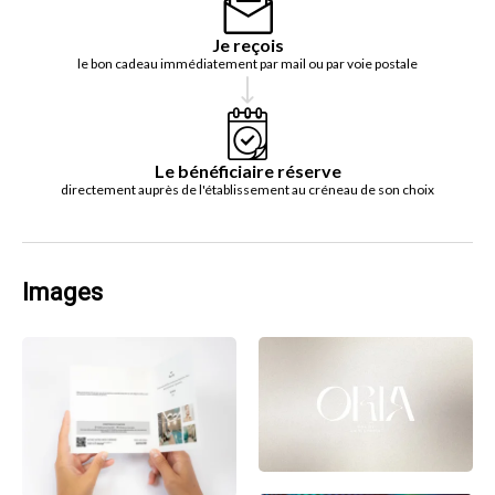
Je reçois
le bon cadeau immédiatement par mail ou par voie postale
Le bénéficiaire réserve
directement auprès de l'établissement au créneau de son choix
Images