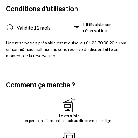
Conditions d'utilisation
Utilisable sur
Validité 12 mois
réservation
Une réservation préalable est requise, au 04 22 70 08 20 ou via
spa.oria@maisonalbar.com, sous réserve de disponibilité au
moment de la réservation.
Comment ça marche ?
Je choisis
et personnalise mon bon cadeau directement en ligne